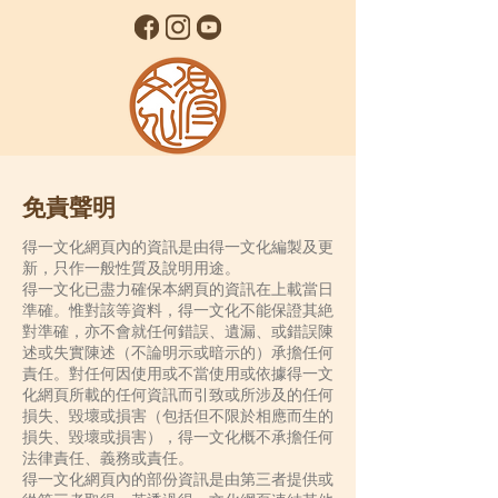
免責聲明
得一文化網頁內的資訊是由得一文化編製及更
新，只作一般性質及說明用途。
得一文化已盡力確保本網頁的資訊在上載當日
準確。惟對該等資料，得一文化不能保證其絶
對準確，亦不會就任何錯誤、遺漏、或錯誤陳
述或失實陳述（不論明示或暗示的）承擔任何
責任。對任何因使用或不當使用或依據得一文
化網頁所載的任何資訊而引致或所涉及的任何
損失、毀壞或損害（包括但不限於相應而生的
損失、毀壞或損害），得一文化概不承擔任何
法律責任、義務或責任。
得一文化網頁內的部份資訊是由第三者提供或