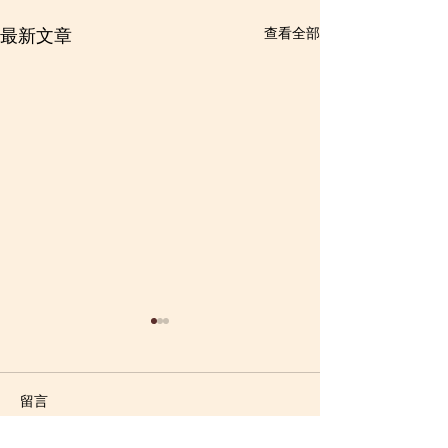
查看全部
最新文章
留言