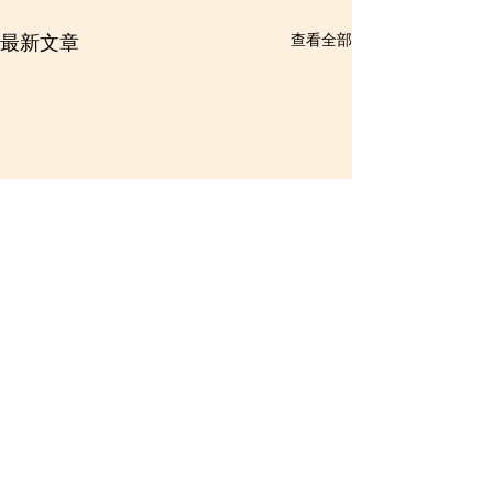
查看全部
最新文章
留言